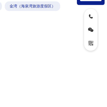
金湾（海泉湾旅游度假区）