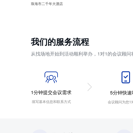
珠海市二千年大酒店
我们的服务流程
从找场地开始到活动顺利举办，1对1的会议顾问
1分钟提交会议需求
5分钟快速
填写基本信息和联系方式
会议顾问为您1