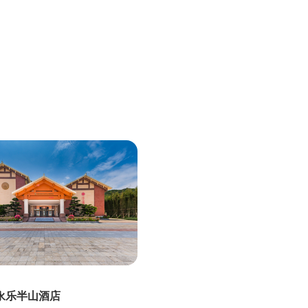
永乐半山酒店