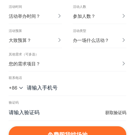
活动时间
活动人数
活动举办时间？
参加人数？
活动预算
活动类型
大致预算？
办一场什么活动？
其他需求（可多选）
您的需求项目？
联系电话
+86
验证码
获取验证码
免费帮我找场地