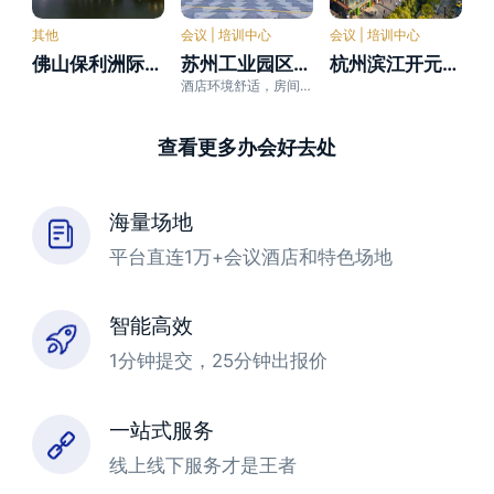
其他
会议 | 培训中心
会议 | 培训中心
佛山保利洲际酒店
苏州工业园区奥特莱斯亚朵酒店
杭州滨江开元名庭酒店
酒店环境舒适，房间宽敞，落地大床
查看更多办会好去处
海量场地
平台直连1万+会议酒店和特色场地
智能高效
1分钟提交，25分钟出报价
一站式服务
线上线下服务才是王者