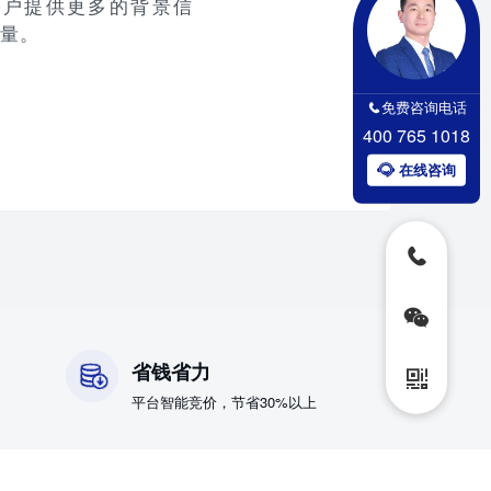
客户提供更多的背景信
量。
免费咨询电话
400 765 1018
在线咨询
省钱省力
平台智能竞价，节省30%以上