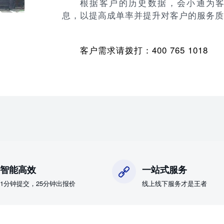
根据客户的历史数据，会小通为
息，以提高成单率并提升对客户的服务质
客户需求请拨打：400 765 1018
智能高效
一站式服务
1分钟提交，25分钟出报价
线上线下服务才是王者