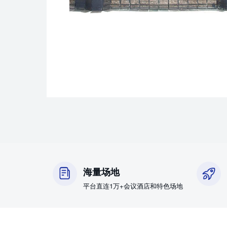
海量场地
平台直连1万+会议酒店和特色场地