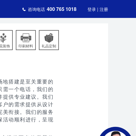
400 765 1018
咨询电话
登录 | 注册
花装饰
印刷材料
礼品定制
场地搭建是至关重要的
只需一个电话，我们的
并提供专业建议。我们
客户的需求提供从设计
完美衔接。我们的服务
保活动顺利进行，呈现