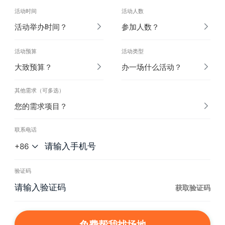
活动时间
活动人数
活动举办时间？
参加人数？
活动预算
活动类型
大致预算？
办一场什么活动？
其他需求（可多选）
您的需求项目？
联系电话
+86
验证码
获取验证码
免费帮我找场地