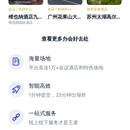
会议 | 培训中心
会议 | 培训中心
政府采购酒店
维也纳酒店九江市政府八里湖店
广州花果山大酒店
苏州太湖高尔夫酒店
维也纳国际酒店
查看更多办会好去处
海量场地
平台直连1万+会议酒店和特色场地
智能高效
1分钟提交，25分钟出报价
一站式服务
线上线下服务才是王者