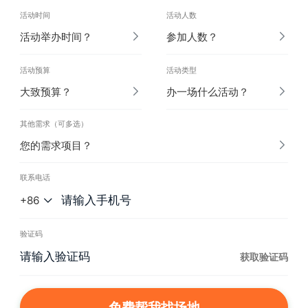
活动时间
活动人数
活动举办时间？
参加人数？
活动预算
活动类型
大致预算？
办一场什么活动？
其他需求（可多选）
您的需求项目？
联系电话
+86
验证码
获取验证码
免费帮我找场地