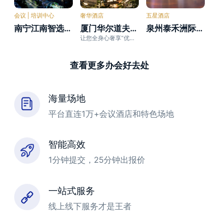
会议 | 培训中心
奢华酒店
五星酒店
南宁江南智选假日酒店
厦门华尔道夫酒店
泉州泰禾洲际酒店
让您全身心奢享“优雅庄园”秘境
查看更多办会好去处
海量场地
平台直连1万+会议酒店和特色场地
智能高效
1分钟提交，25分钟出报价
一站式服务
线上线下服务才是王者