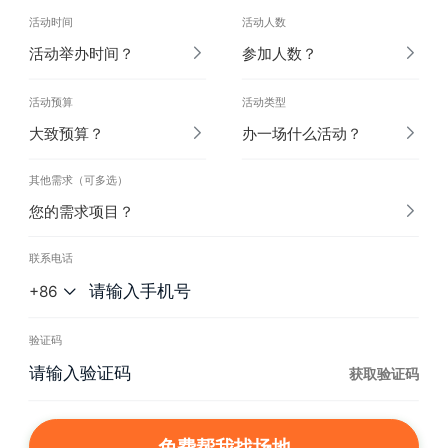
活动时间
活动人数
活动举办时间？
参加人数？
活动预算
活动类型
大致预算？
办一场什么活动？
其他需求（可多选）
您的需求项目？
联系电话
+86
验证码
获取验证码
免费帮我找场地