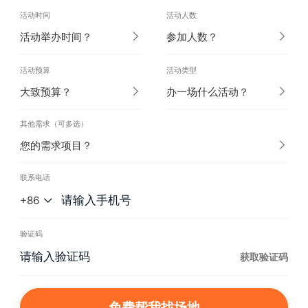
活动时间
活动人数
活动举办时间？
参加人数？
活动预算
活动类型
大致预算？
办一场什么活动？
其他需求（可多选）
您的需求项目？
联系电话
+86
验证码
获取验证码
免费帮我找场地