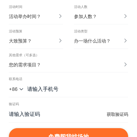
活动时间
活动人数
活动举办时间？
参加人数？
活动预算
活动类型
大致预算？
办一场什么活动？
其他需求（可多选）
您的需求项目？
联系电话
+86
验证码
获取验证码
免费帮我找场地